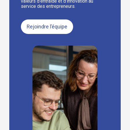
valeurs d’entraide et d’innovation au
service des entrepreneurs.
Rejoindre l’équipe