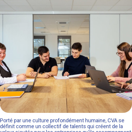
Porté par une culture profondément humaine, CVA se
définit comme un collectif de talents qui créent de la