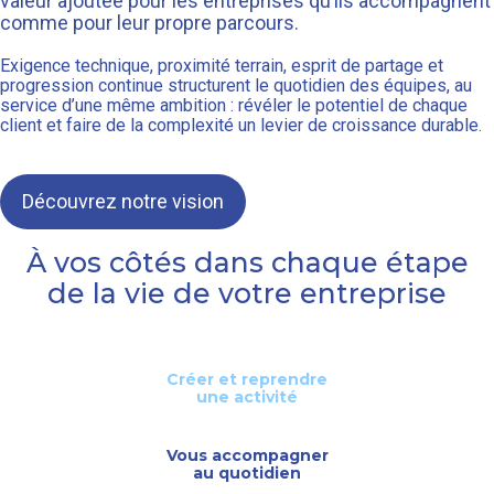
valeur ajoutée pour les entreprises qu’ils accompagnent
comme pour leur propre parcours.
Exigence technique, proximité terrain, esprit de partage et
progression continue structurent le quotidien des équipes, au
service d’une même ambition : révéler le potentiel de chaque
client et faire de la complexité un levier de croissance durable.
Découvrez notre vision
À vos côtés dans chaque étape
de la vie de votre entreprise
Créer et reprendre
une activité
Vous accompagner
au quotidien