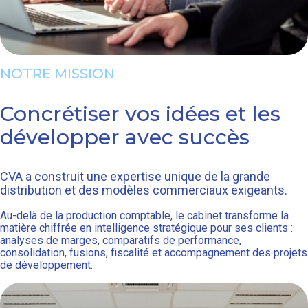
NOTRE MISSION
Concrétiser vos idées et les
développer avec succès
CVA a construit une expertise unique de la grande
distribution et des modèles commerciaux exigeants.
Au-delà de la production comptable, le cabinet transforme la
matière chiffrée en intelligence stratégique pour ses clients :
analyses de marges, comparatifs de performance,
consolidation, fusions, fiscalité et accompagnement des projets
de développement.