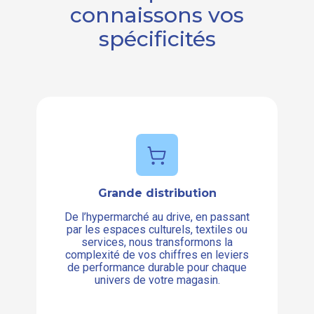
connaissons vos
spécificités
Grande distribution
De l’hypermarché au drive, en passant
par les espaces culturels, textiles ou
services, nous transformons la
complexité de vos chiffres en leviers
de performance durable pour chaque
univers de votre magasin.