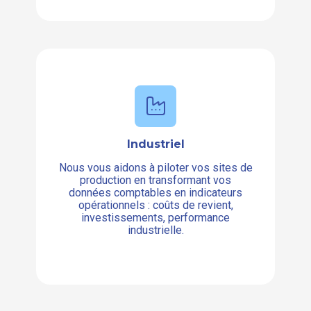
Industriel
Nous vous aidons à piloter vos sites de
production en transformant vos
données comptables en indicateurs
opérationnels : coûts de revient,
investissements, performance
industrielle.