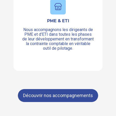
PME & ETI
Nous accompagnons les dirigeants de
PME et d’ETI dans toutes les phases
de leur développement en transformant
la contrainte comptable en véritable
outil de pilotage.
Découvrir nos accompagnements