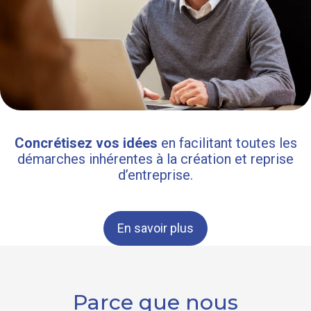
Concrétisez vos idées
en facilitant toutes les
démarches inhérentes à la création et reprise
d’entreprise.
En savoir plus
Parce que nous