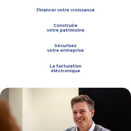
Financer votre croissance
Construire
votre patrimoine
Sécurisez
votre entreprise
La facturation
éléctronique