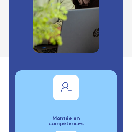
Montée en
compétences