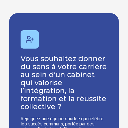
Vous souhaitez donner
du sens à votre carrière
au sein d’un cabinet
qui valorise
l’intégration, la
formation et la réussite
collective ?
Rejoignez une équipe soudée qui célèbre
les succès communs, portée par des