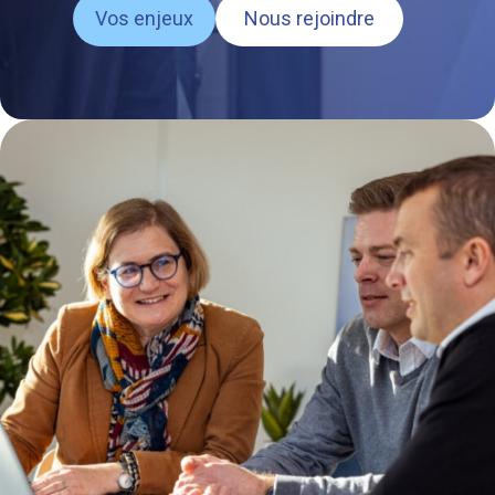
Vos enjeux
Nous rejoindre