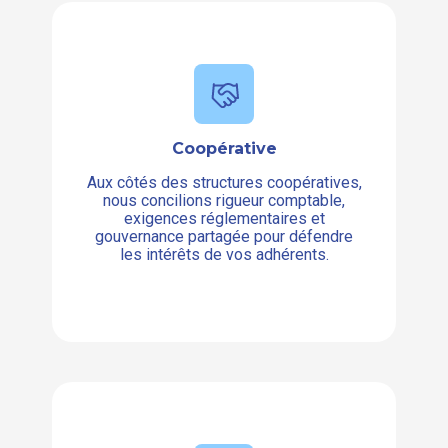
Coopérative
Aux côtés des structures coopératives,
nous concilions rigueur comptable,
exigences réglementaires et
gouvernance partagée pour défendre
les intérêts de vos adhérents.