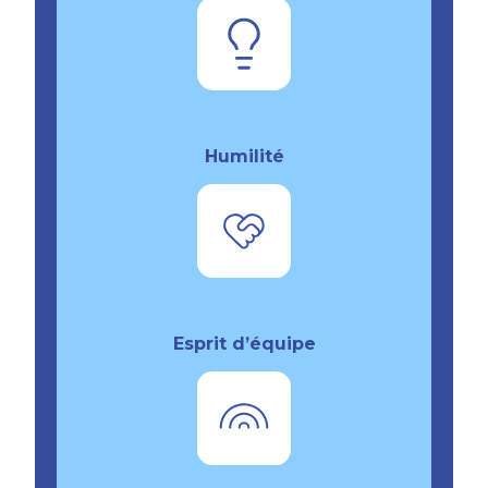
Humilité
Esprit d’équipe