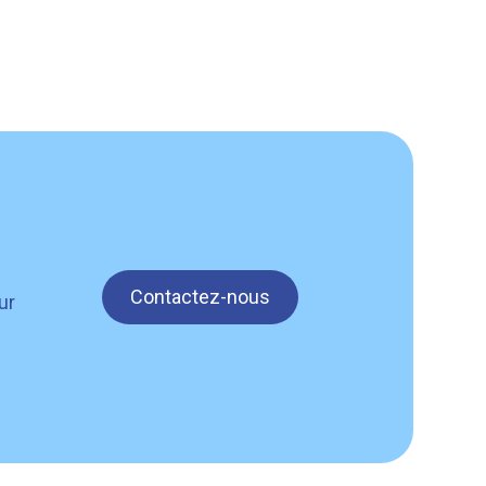
Contactez-nous
ur