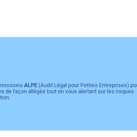
?
s missions
ALPE
(Audit Légal pour Petites Entreprises) po
s de façon allégée tout en vous alertant sur les risques
tion.