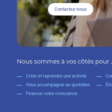
Contactez-nous
Nous sommes à vos côtés pour 
Créer et reprendre une activité
Con
Vous accompagner au quotidien
Êtr
Financer votre croissance