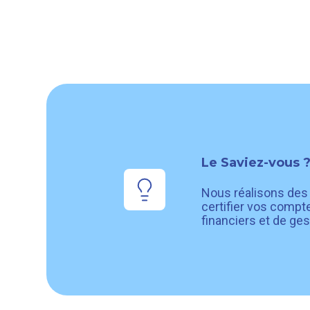
Le Saviez-vous 
Nous réalisons de
certifier vos compte
financiers et de ges